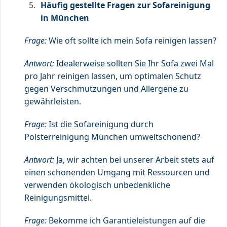
Häufig gestellte Fragen zur Sofareinigung
in München
Frage:
Wie oft sollte ich mein Sofa reinigen lassen?
Antwort:
Idealerweise sollten Sie Ihr Sofa zwei Mal
pro Jahr reinigen lassen, um optimalen Schutz
gegen Verschmutzungen und Allergene zu
gewährleisten.
Frage:
Ist die Sofareinigung durch
Polsterreinigung München umweltschonend?
Antwort:
Ja, wir achten bei unserer Arbeit stets auf
einen schonenden Umgang mit Ressourcen und
verwenden ökologisch unbedenkliche
Reinigungsmittel.
Frage:
Bekomme ich Garantieleistungen auf die