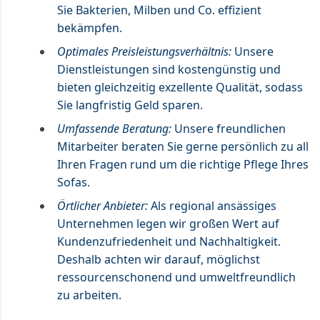
Sie Bakterien, Milben und Co. effizient
bekämpfen.
Optimales Preisleistungsverhältnis:
Unsere
Dienstleistungen sind kostengünstig und
bieten gleichzeitig exzellente Qualität, sodass
Sie langfristig Geld sparen.
Umfassende Beratung:
Unsere freundlichen
Mitarbeiter beraten Sie gerne persönlich zu all
Ihren Fragen rund um die richtige Pflege Ihres
Sofas.
Örtlicher Anbieter:
Als regional ansässiges
Unternehmen legen wir großen Wert auf
Kundenzufriedenheit und Nachhaltigkeit.
Deshalb achten wir darauf, möglichst
ressourcenschonend und umweltfreundlich
zu arbeiten.