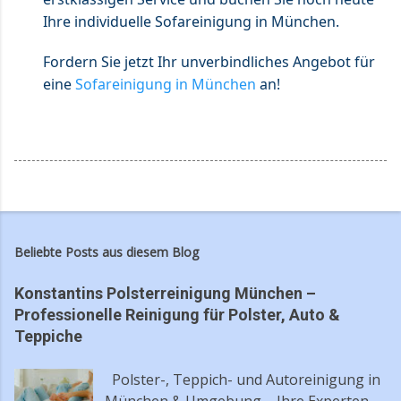
Ihre individuelle Sofareinigung in München.
Fordern Sie jetzt Ihr unverbindliches Angebot für
eine
Sofareinigung in München
an!
Beliebte Posts aus diesem Blog
Konstantins Polsterreinigung München –
Professionelle Reinigung für Polster, Auto &
Teppiche
Polster-, Teppich- und Autoreinigung in
München & Umgebung – Ihre Experten