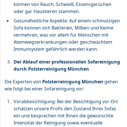
können von Rauch, Schweiß, Essensgerüchen
oder gar Haustieren stammen.
Gesundheitliche Aspekte: Auf einem schmutzigen
Sofa können sich Bakterien, Milben und Keime
vermehren, was vor allem für Menschen mit
Atemwegserkrankungen oder geschwächtem
Immunsystem gefährlich werden kann.
Der Ablauf einer professionellen Sofareinigung
durch Polsterreinigung München
Die Experten von
Polsterreinigung München
gehen
wie folgt bei einer Sofareinigung vor:
Vorabbesichtigung: Bei der Besichtigung vor Ort
schätzen unsere Profis den Zustand Ihres Sofas
ein und besprechen mit Ihnen die gewünschte
Intensität der Reinigung sowie eventuelle