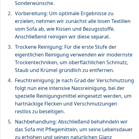
Sonderwünsche.
Vorbereitung: Um optimale Ergebnisse zu
erzielen, nehmen wir zunächst alle losen Textilien
vom Sofa ab, wie Kissen und Bezugsstoffe.
Anschließend reinigen wir diese separat.
Trockene Reinigung: Für die erste Stufe der
eigentlichen Reinigung verwenden wir modernste
Trockentechniken, um oberflächlichen Schmutz,
Staub und Krümel gründlich zu entfernen.
Feuchtreinigung: Je nach Grad der Verschmutzung
folgt nun eine intensive Nassreinigung, bei der
spezielle Reinigungsmittel eingesetzt werden, um
hartnäckige Flecken und Verschmutzungen
restlos zu beseitigen.
Nachbehandlung: Abschließend behahndeln wir
das Sofa mit Pflegemitteln, um seine Lebensdauer
zu erhöhen und seinen natürlichen Glanz