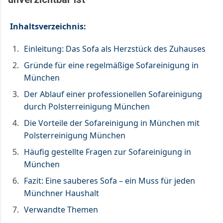
Inhaltsverzeichnis:
Einleitung: Das Sofa als Herzstück des Zuhauses
Gründe für eine regelmäßige Sofareinigung in
München
Der Ablauf einer professionellen Sofareinigung
durch Polsterreinigung München
Die Vorteile der Sofareinigung in München mit
Polsterreinigung München
Häufig gestellte Fragen zur Sofareinigung in
München
Fazit: Eine sauberes Sofa – ein Muss für jeden
Münchner Haushalt
Verwandte Themen