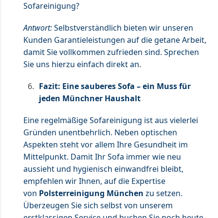
Sofareinigung?
Antwort:
Selbstverständlich bieten wir unseren
Kunden Garantieleistungen auf die getane Arbeit,
damit Sie vollkommen zufrieden sind. Sprechen
Sie uns hierzu einfach direkt an.
Fazit: Eine sauberes Sofa – ein Muss für
jeden Münchner Haushalt
Eine regelmäßige Sofareinigung ist aus vielerlei
Gründen unentbehrlich. Neben optischen
Aspekten steht vor allem Ihre Gesundheit im
Mittelpunkt. Damit Ihr Sofa immer wie neu
aussieht und hygienisch einwandfrei bleibt,
empfehlen wir Ihnen, auf die Expertise
von
Polsterreinigung München
zu setzen.
Überzeugen Sie sich selbst von unserem
erstklassigen Service und buchen Sie noch heute