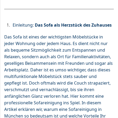
Einleitung:
Das Sofa als Herzstück des Zuhauses
Das Sofa ist eines der wichtigsten Möbelstücke in
jeder Wohnung oder jedem Haus. Es dient nicht nur
als bequeme Sitzmöglichkeit zum Entspannen und
Relaxen, sondern auch als Ort für Familienaktivitäten,
geselliges Beisammensein mit Freunden und sogar als
Arbeitsplatz. Daher ist es umso wichtiger, dass dieses
multifunktionale Möbelstück stets sauber und
gepflegt ist. Doch oftmals wird die Couch strapaziert,
verschmutzt und vernachlässigt, bis sie ihren
anfänglichen Glanz verloren hat. Hier kommt eine
professionelle Sofareinigung ins Spiel. In diesem
Artikel erklären wir, warum eine Sofareinigung in
München so bedeutsam ist und welche Vorteile Ihr