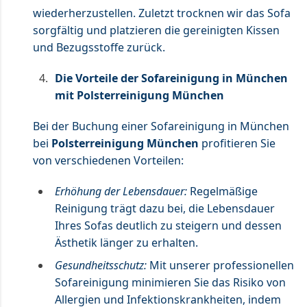
wiederherzustellen. Zuletzt trocknen wir das Sofa
sorgfältig und platzieren die gereinigten Kissen
und Bezugsstoffe zurück.
Die Vorteile der Sofareinigung in München
mit Polsterreinigung München
Bei der Buchung einer Sofareinigung in München
bei
Polsterreinigung München
profitieren Sie
von verschiedenen Vorteilen:
Erhöhung der Lebensdauer:
Regelmäßige
Reinigung trägt dazu bei, die Lebensdauer
Ihres Sofas deutlich zu steigern und dessen
Ästhetik länger zu erhalten.
Gesundheitsschutz:
Mit unserer professionellen
Sofareinigung minimieren Sie das Risiko von
Allergien und Infektionskrankheiten, indem