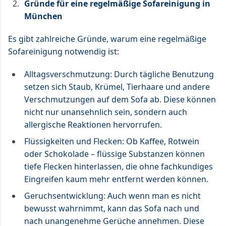
Gründe für eine regelmäßige Sofareinigung in
München
Es gibt zahlreiche Gründe, warum eine regelmäßige
Sofareinigung notwendig ist:
Alltagsverschmutzung: Durch tägliche Benutzung
setzen sich Staub, Krümel, Tierhaare und andere
Verschmutzungen auf dem Sofa ab. Diese können
nicht nur unansehnlich sein, sondern auch
allergische Reaktionen hervorrufen.
Flüssigkeiten und Flecken: Ob Kaffee, Rotwein
oder Schokolade – flüssige Substanzen können
tiefe Flecken hinterlassen, die ohne fachkundiges
Eingreifen kaum mehr entfernt werden können.
Geruchsentwicklung: Auch wenn man es nicht
bewusst wahrnimmt, kann das Sofa nach und
nach unangenehme Gerüche annehmen. Diese