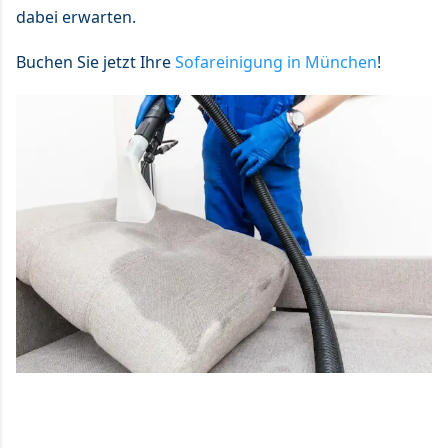
dabei erwarten.
Buchen Sie jetzt Ihre
Sofareinigung in München
!